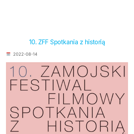
10. ZFF Spotkania z historią
2022-08-14