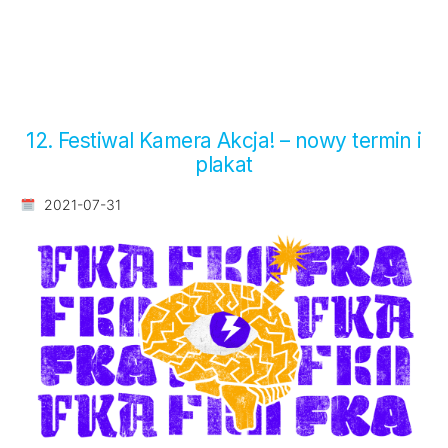
12. Festiwal Kamera Akcja! – nowy termin i
plakat
2021-07-31