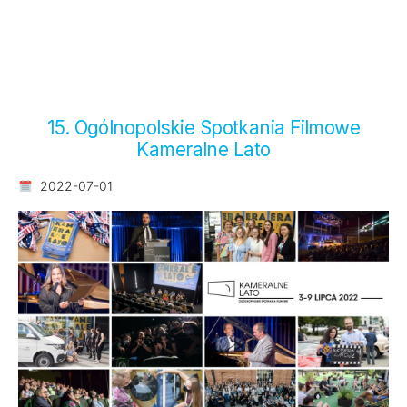
15. Ogólnopolskie Spotkania Filmowe
Kameralne Lato
2022-07-01