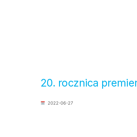
20. rocznica premier
2022-06-27