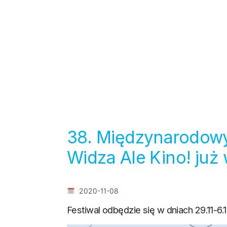
38. Międzynarodowy
Widza Ale Kino! już
2020-11-08
Festiwal odbędzie się w dniach 29.11-6.