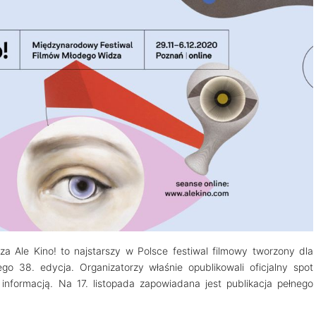
 Ale Kino! to najstarszy w Polsce festiwal filmowy tworzony dla
 38. edycja. Organizatorzy właśnie opublikowali oficjalny spot
informacją. Na 17. listopada zapowiadana jest publikacja pełnego