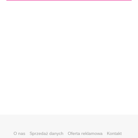
O nas
Sprzedaż danych
Oferta reklamowa
Kontakt