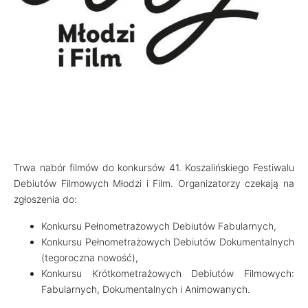
Trwa nabór filmów do konkursów 41. Koszalińskiego Festiwalu
Debiutów Filmowych Młodzi i Film. Organizatorzy czekają na
zgłoszenia do:
Konkursu Pełnometrażowych Debiutów Fabularnych,
Konkursu Pełnometrażowych Debiutów Dokumentalnych
(tegoroczna nowość),
Konkursu Krótkometrażowych Debiutów Filmowych:
Fabularnych, Dokumentalnych i Animowanych.