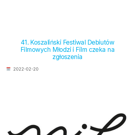
41. Koszaliński Festiwal Debiutów
Filmowych Młodzi i Film czeka na
zgłoszenia
2022-02-20