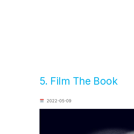
5. Film The Book
2022-05-09