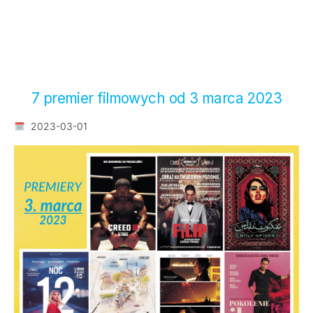
7 premier filmowych od 3 marca 2023
2023-03-01