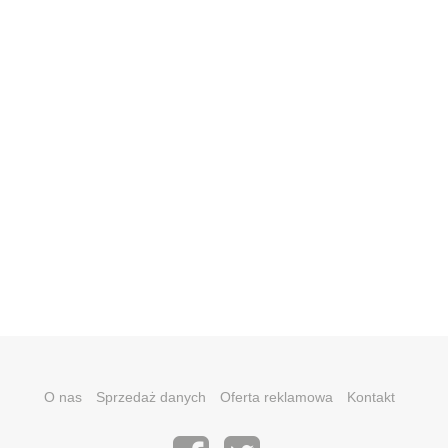
O nas
Sprzedaż danych
Oferta reklamowa
Kontakt