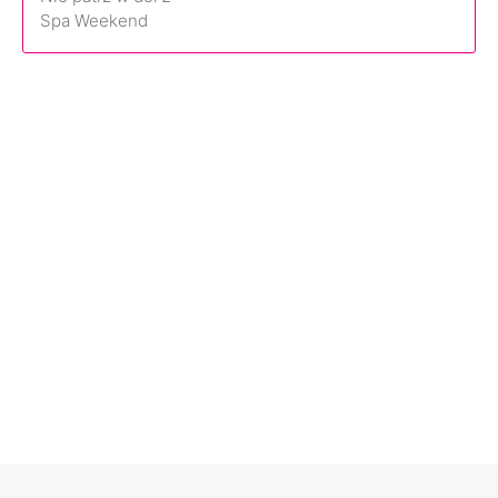
Spa Weekend