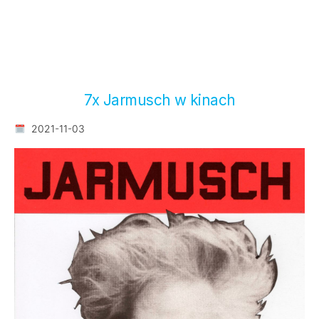
7x Jarmusch w kinach
2021-11-03