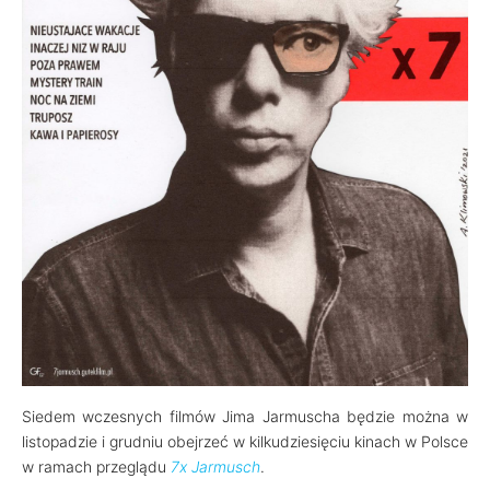
Siedem wczesnych filmów Jima Jarmuscha będzie można w
listopadzie i grudniu obejrzeć w kilkudziesięciu kinach w Polsce
w ramach przeglądu
7x Jarmusch
.