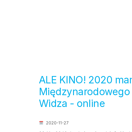
ALE KINO! 2020 ma
Międzynarodowego 
Widza - online
2020-11-27