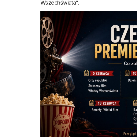
Wszechświata”.