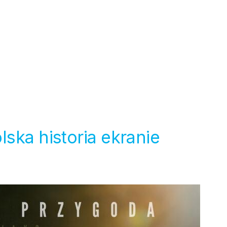
ska historia ekranie