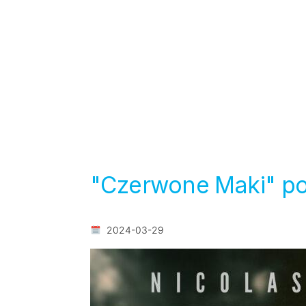
"Czerwone Maki" pol
2024-03-29