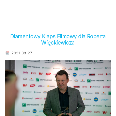
Diamentowy Klaps Filmowy dla Roberta
Więckiewicza
2021-08-27