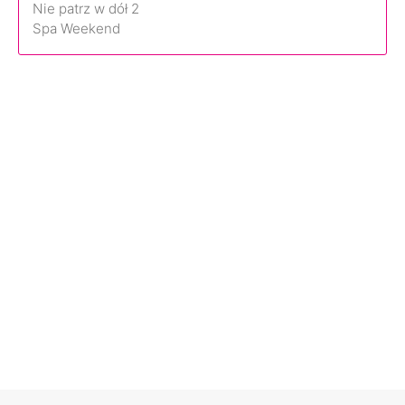
Nie patrz w dół 2
Spa Weekend