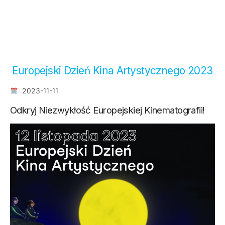
Europejski Dzień Kina Artystycznego 2023
2023-11-11
Odkryj Niezwykłość Europejskiej Kinematografii!