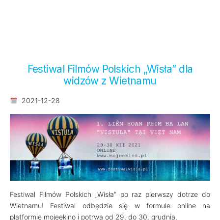
Festiwal Filmów Polskich „Wisła” dla
widzów z Wietnamu
2021-12-28
Festiwal Filmów Polskich „Wisła” po raz pierwszy dotrze do
Wietnamu! Festiwal odbędzie się w formule online na
platformie mojeekino i potrwa od 29. do 30. grudnia.