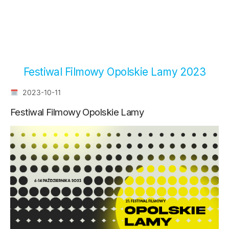
Festiwal Filmowy Opolskie Lamy 2023
2023-10-11
Festiwal Filmowy Opolskie Lamy