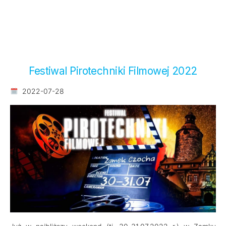
Festiwal Pirotechniki Filmowej 2022
2022-07-28