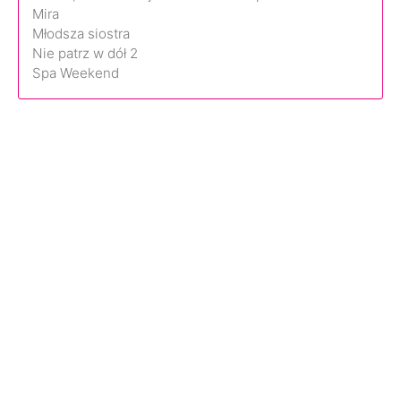
Mira
Młodsza siostra
Nie patrz w dół 2
Spa Weekend