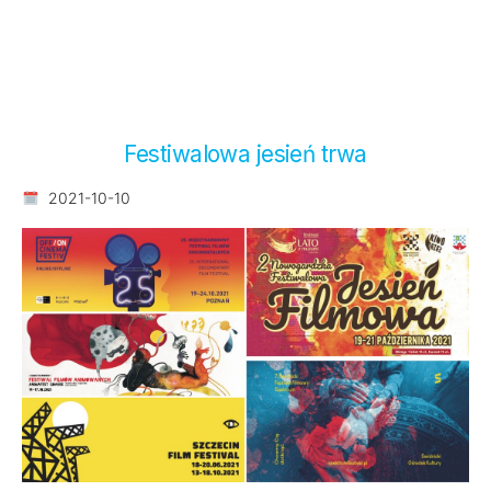
Festiwalowa jesień trwa
2021-10-10