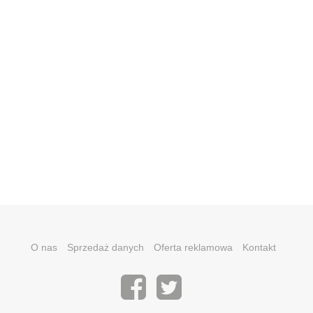
O nas
Sprzedaż danych
Oferta reklamowa
Kontakt