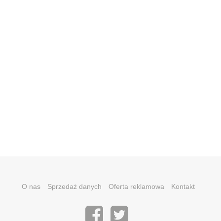
O nas
Sprzedaż danych
Oferta reklamowa
Kontakt