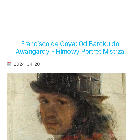
Francisco de Goya: Od Baroku do
Awangardy - Filmowy Portret Mistrza
2024-04-20