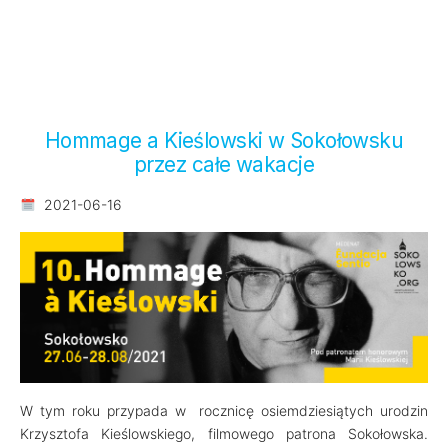
Hommage a Kieślowski w Sokołowsku
przez całe wakacje
2021-06-16
W tym roku przypada w rocznicę osiemdziesiątych urodzin
Krzysztofa Kieślowskiego, filmowego patrona Sokołowska.