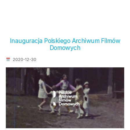
Inauguracja Polskiego Archiwum Filmów
Domowych
2020-12-30