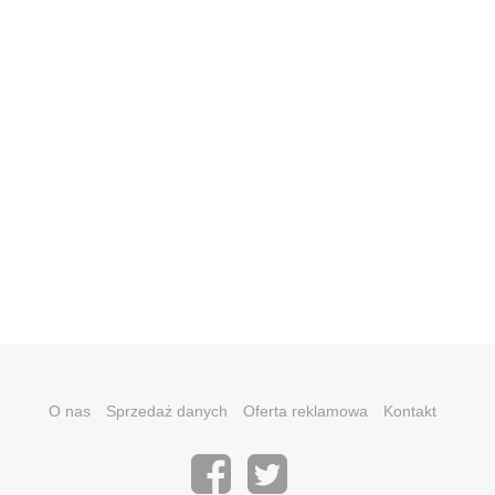
O nas
Sprzedaż danych
Oferta reklamowa
Kontakt