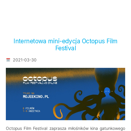
Internetowa mini-edycja Octopus Film
Festival
2021-03-30
Octopus Film Festival zaprasza miłośników kina gatunkowego