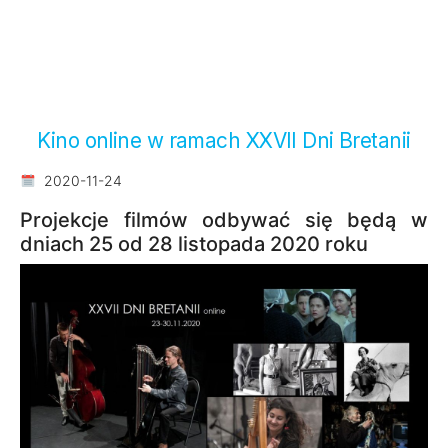
Kino online w ramach XXVII Dni Bretanii
2020-11-24
Projekcje filmów odbywać się będą w
dniach 25 od 28 listopada 2020 roku