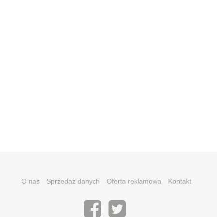
O nas
Sprzedaż danych
Oferta reklamowa
Kontakt