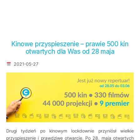
Kinowe przyspieszenie – prawie 500 kin
otwartych dla Was od 28 maja
2021-05-27
Drugi tydzień po kinowym lockdownie przyniósł wielkie
przyspieszenie i prawdziwe otwarcie. Po 28. maja otwartych