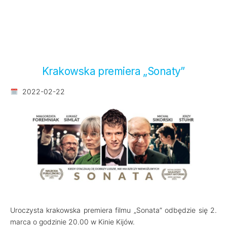
Krakowska premiera „Sonaty”
2022-02-22
Uroczysta krakowska premiera filmu „Sonata” odbędzie się 2.
marca o godzinie 20.00 w Kinie Kijów.