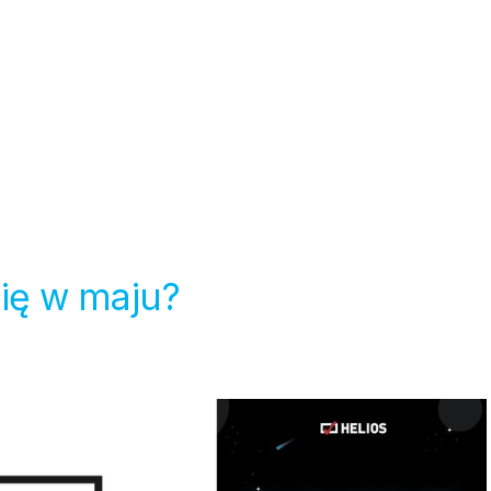
się w maju?