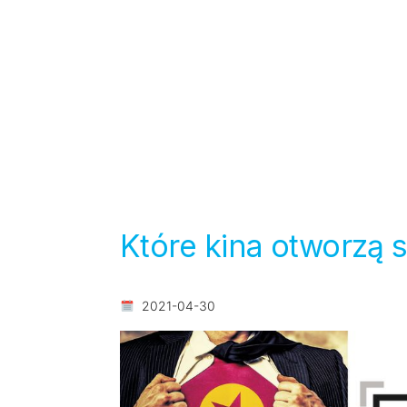
Które kina otworzą 
2021-04-30