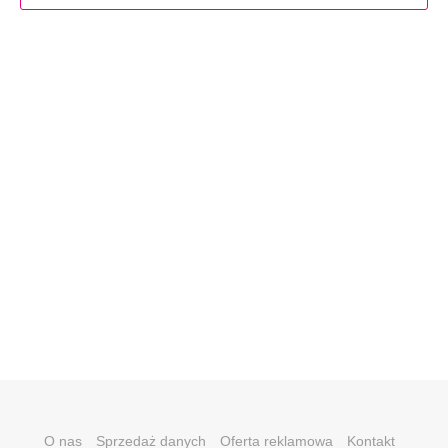
O nas
Sprzedaż danych
Oferta reklamowa
Kontakt