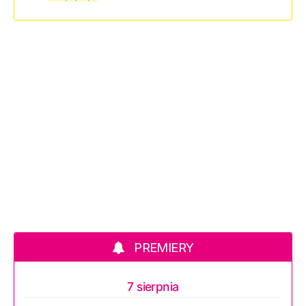
PREMIERY
7 sierpnia