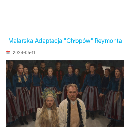
Malarska Adaptacja "Chłopów" Reymonta
2024-05-11