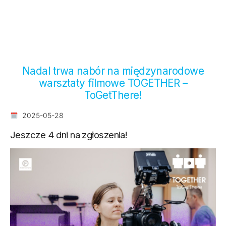
Nadal trwa nabór na międzynarodowe
warsztaty filmowe TOGETHER –
ToGetThere!
2025-05-28
Jeszcze 4 dni na zgłoszenia!