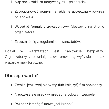
Napisać krótki list motywacyjny
– po angielsku.
Zaproponować pomysł na reklamę społeczną
– również
po angielsku.
Wypełnić formularz zgłoszeniowy
(dostępny na stronie
organizatora).
Zapoznać się z regulaminem warsztatów
.
Udział w warsztatach jest całkowicie bezpłatny.
Organizatorzy zapewniają zakwaterowanie, wyżywienie oraz
wsparcie merytoryczne.
Dlaczego warto?
Zrealizujesz swój pierwszy (lub kolejny!) film społeczny
.
Nauczysz się pracy w międzynarodowym zespole
.
Poznasz branżę filmową „od kuchni”
.