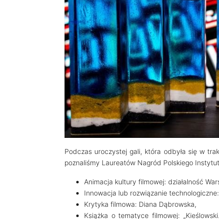
Podczas uroczystej gali, która odbyła się w tr
poznaliśmy Laureatów Nagród Polskiego Instytut
Animacja kultury filmowej: działalność War
Innowacja lub rozwiązanie technologiczne
Krytyka filmowa: Diana Dąbrowska,
Książka o tematyce filmowej: „Kieślowski