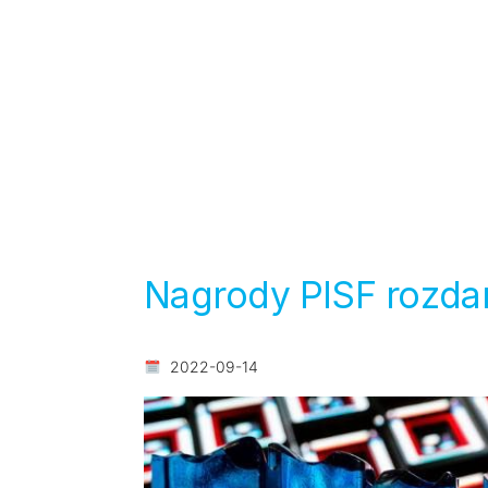
Nagrody PISF rozda
2022-09-14