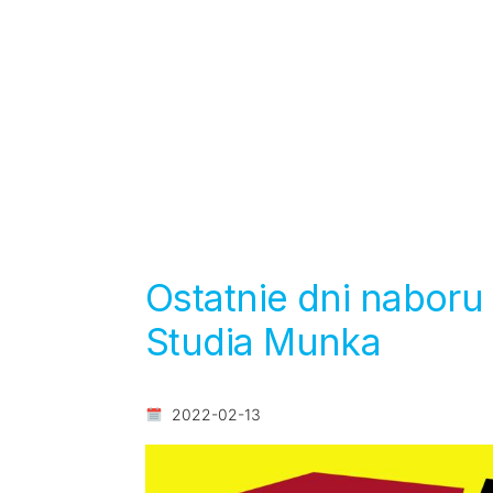
Ostatnie dni nabor
Studia Munka
2022-02-13