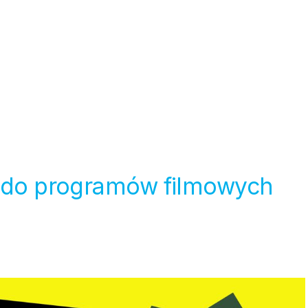
u do programów filmowych