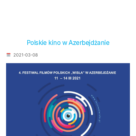
Polskie kino w Azerbejdżanie
2021-03-08