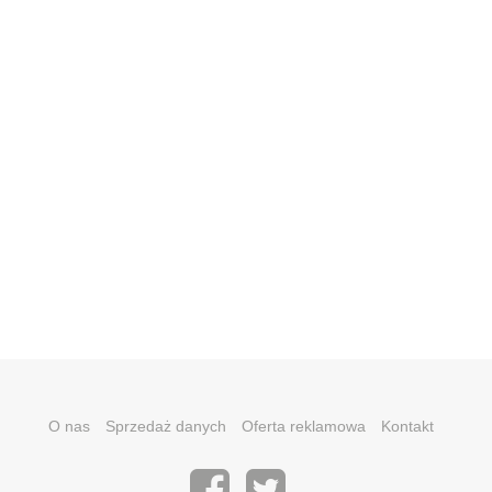
O nas
Sprzedaż danych
Oferta reklamowa
Kontakt