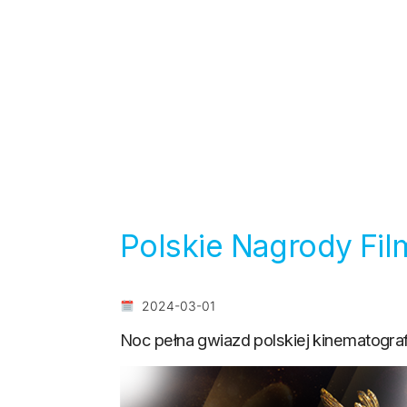
Polskie Nagrody Fil
2024-03-01
Noc pełna gwiazd polskiej kinematografi