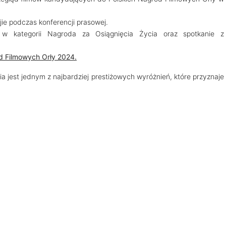
jie podczas konferencji prasowej.
a w kategorii Nagroda za Osiągnięcia Życia oraz spotkanie z
d Filmowych Orły 2024.
a jest jednym z najbardziej prestiżowych wyróżnień, które przyznaje