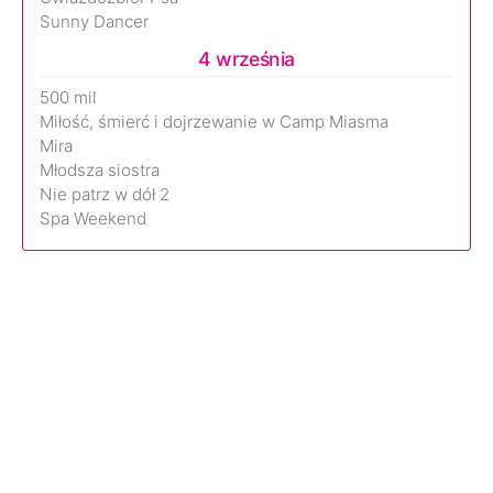
Sunny Dancer
4 września
500 mil
Miłość, śmierć i dojrzewanie w Camp Miasma
Mira
Młodsza siostra
Nie patrz w dół 2
Spa Weekend