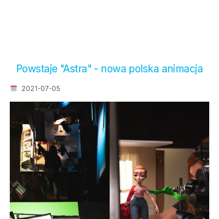
Powstaje "Astra" - nowa polska animacja
2021-07-05