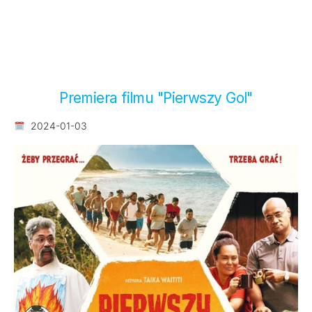
Premiera filmu "Pierwszy Gol"
2024-01-03