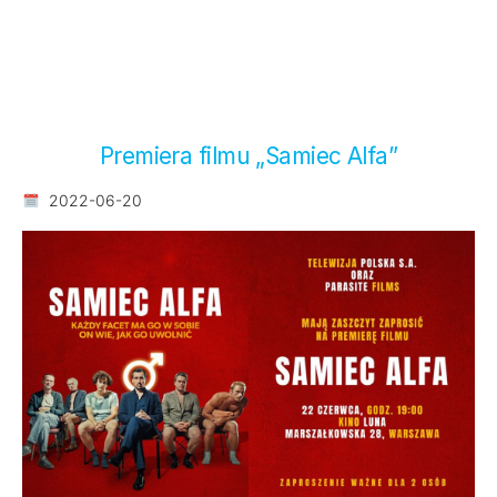
Premiera filmu „Samiec Alfa”
2022-06-20