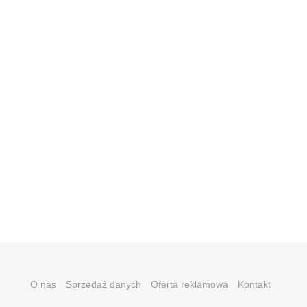
O nas
Sprzedaż danych
Oferta reklamowa
Kontakt