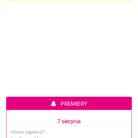
PREMIERY
7 sierpnia
Homo sapiens?