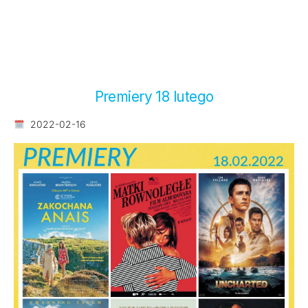
Premiery 18 lutego
2022-02-16