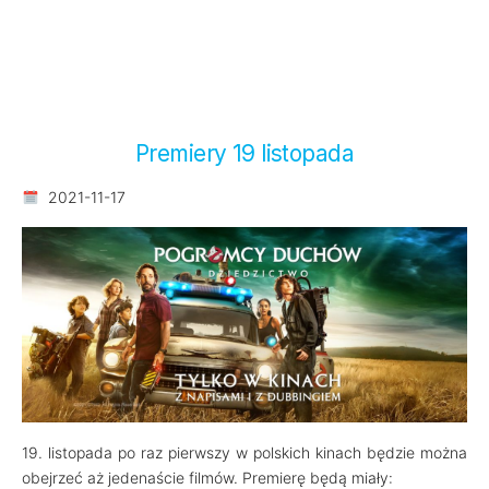
Premiery 19 listopada
2021-11-17
19. listopada po raz pierwszy w polskich kinach będzie można
obejrzeć aż jedenaście filmów. Premierę będą miały: