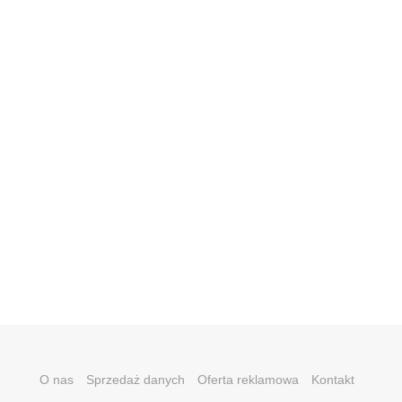
O nas
Sprzedaż danych
Oferta reklamowa
Kontakt