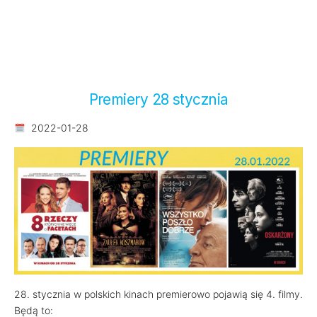
Premiery 28 stycznia
2022-01-28
28. stycznia w polskich kinach premierowo pojawią się 4. filmy.
Będą to: