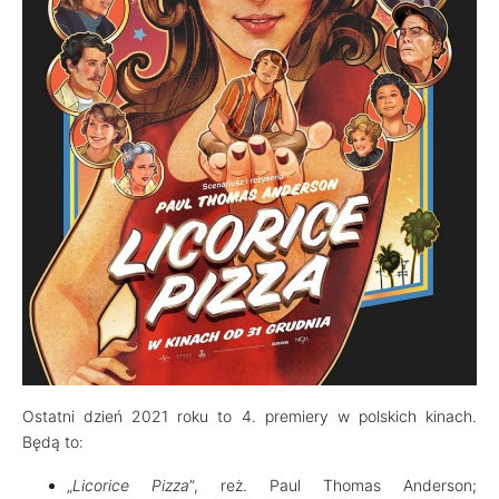
Ostatni dzień 2021 roku to 4. premiery w polskich kinach.
Będą to:
„
Licorice Pizza
”, reż. Paul Thomas Anderson;