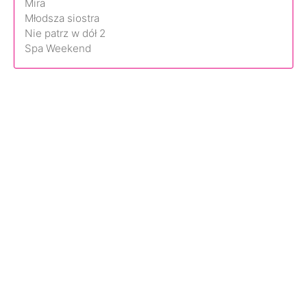
Mira
Młodsza siostra
Nie patrz w dół 2
Spa Weekend