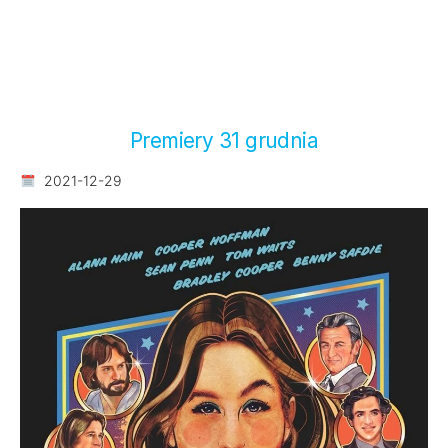
Premiery 31 grudnia
2021-12-29