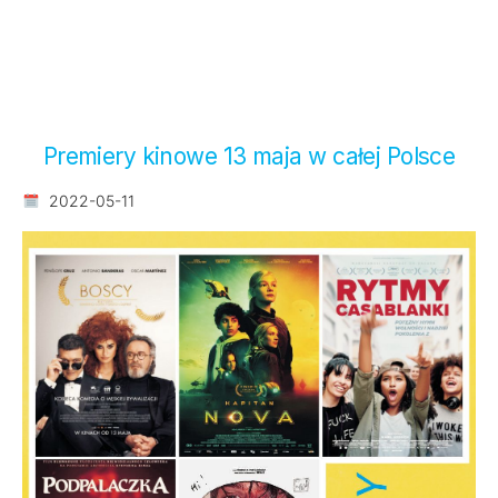
Premiery kinowe 13 maja w całej Polsce
2022-05-11