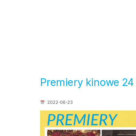
Premiery kinowe 24
2022-06-23