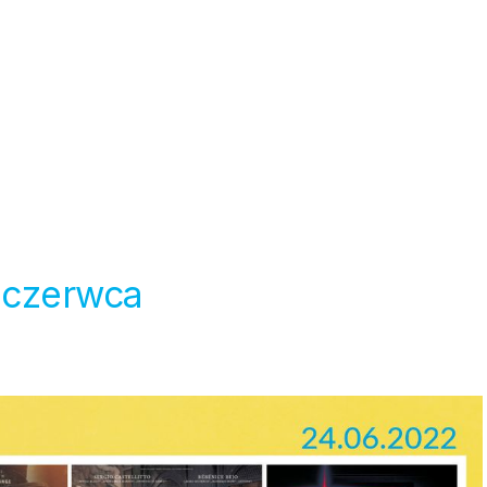
 czerwca