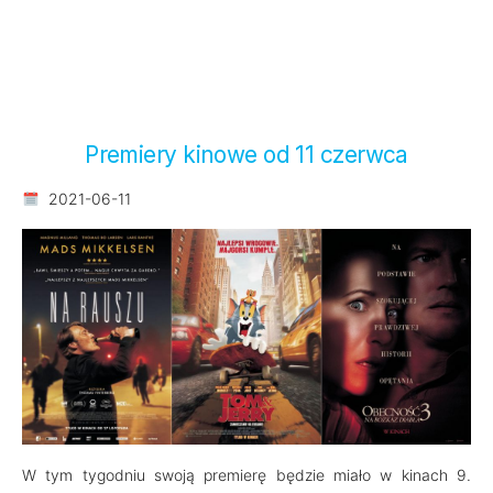
Premiery kinowe od 11 czerwca
2021-06-11
W tym tygodniu swoją premierę będzie miało w kinach 9.