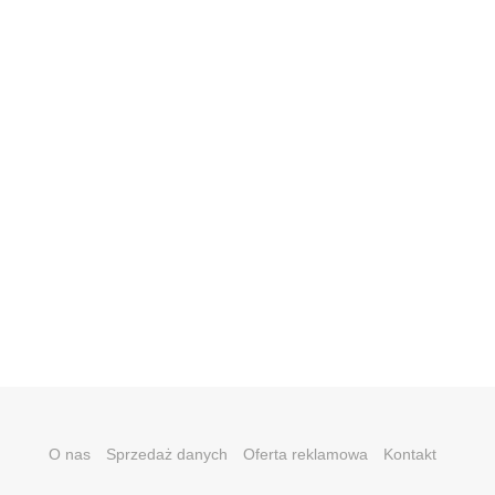
O nas
Sprzedaż danych
Oferta reklamowa
Kontakt