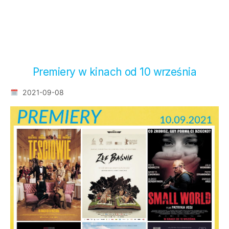
Premiery w kinach od 10 września
2021-09-08