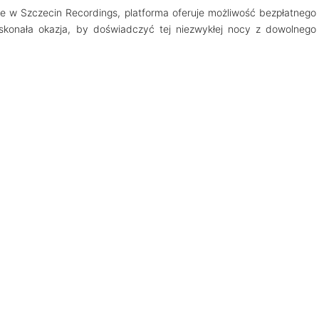
cie w Szczecin Recordings, platforma oferuje możliwość bezpłatnego
skonała okazja, by doświadczyć tej niezwykłej nocy z dowolnego