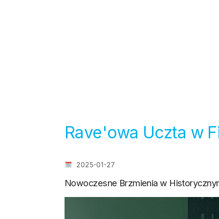
Rave'owa Uczta w Fi
2025-01-27
Nowoczesne Brzmienia w Historyczny