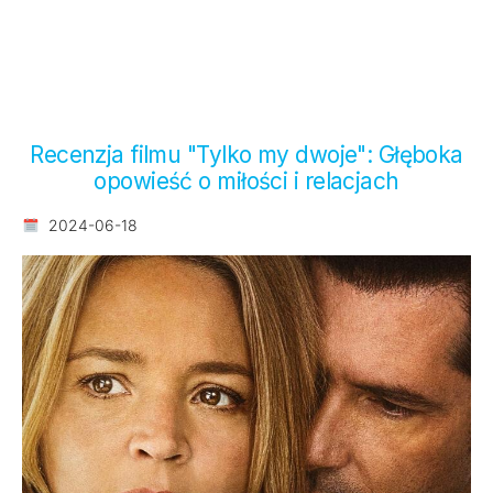
Recenzja filmu "Tylko my dwoje": Głęboka
opowieść o miłości i relacjach
2024-06-18