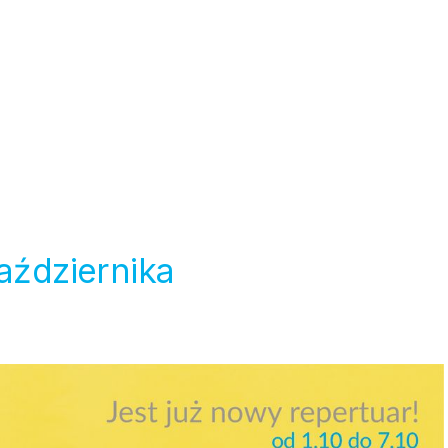
października