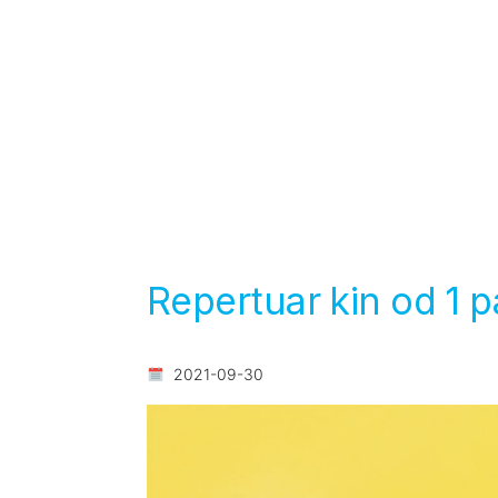
Repertuar kin od 1 
2021-09-30