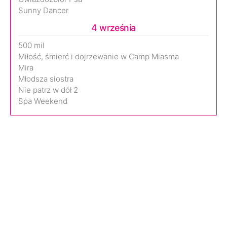
Sunny Dancer
4 września
500 mil
Miłość, śmierć i dojrzewanie w Camp Miasma
Mira
Młodsza siostra
Nie patrz w dół 2
Spa Weekend