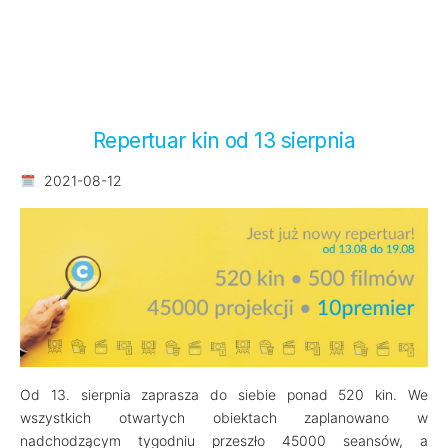
Repertuar kin od 13 sierpnia
2021-08-12
Od 13. sierpnia zaprasza do siebie ponad 520 kin. We
wszystkich otwartych obiektach zaplanowano w
nadchodzącym tygodniu przeszło 45000 seansów, a