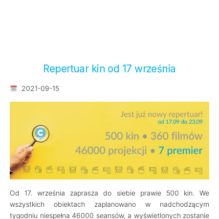
Repertuar kin od 17 września
2021-09-15
Od 17. września zaprasza do siebie prawie 500 kin. We
wszystkich obiektach zaplanowano w nadchodzącym
tygodniu niespełna 46000 seansów, a wyświetlonych zostanie