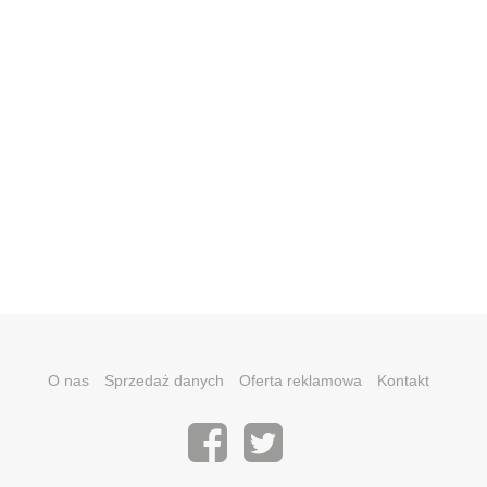
O nas
Sprzedaż danych
Oferta reklamowa
Kontakt