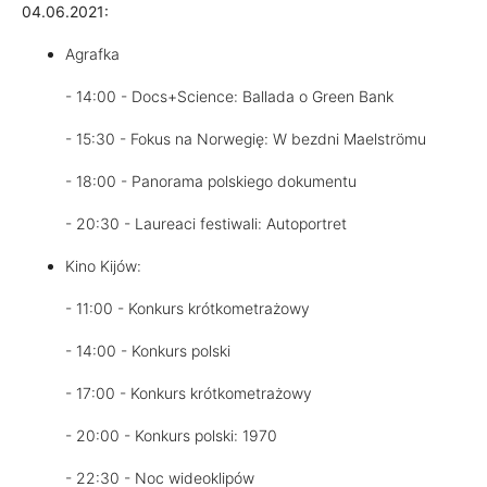
04.06.2021:
Agrafka
- 14:00 - Docs+Science: Ballada o Green Bank
- 15:30 - Fokus na Norwegię: W bezdni Maelströmu
- 18:00 - Panorama polskiego dokumentu
- 20:30 - Laureaci festiwali: Autoportret
Kino Kijów:
- 11:00 - Konkurs krótkometrażowy
- 14:00 - Konkurs polski
- 17:00 - Konkurs krótkometrażowy
- 20:00 - Konkurs polski: 1970
- 22:30 - Noc wideoklipów