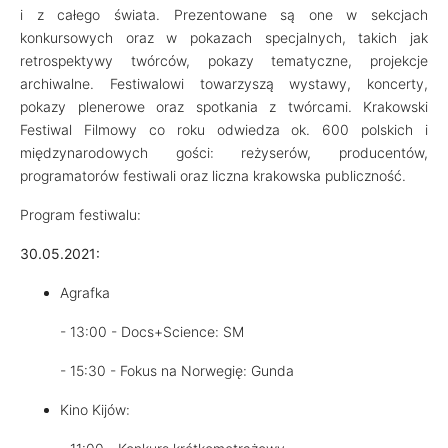
i z całego świata. Prezentowane są one w sekcjach
konkursowych oraz w pokazach specjalnych, takich jak
retrospektywy twórców, pokazy tematyczne, projekcje
archiwalne. Festiwalowi towarzyszą wystawy, koncerty,
pokazy plenerowe oraz spotkania z twórcami. Krakowski
Festiwal Filmowy co roku odwiedza ok. 600 polskich i
międzynarodowych gości: reżyserów, producentów,
programatorów festiwali oraz liczna krakowska publiczność.
Program festiwalu:
30.05.2021:
Agrafka
- 13:00 - Docs+Science: SM
- 15:30 - Fokus na Norwegię: Gunda
Kino Kijów: