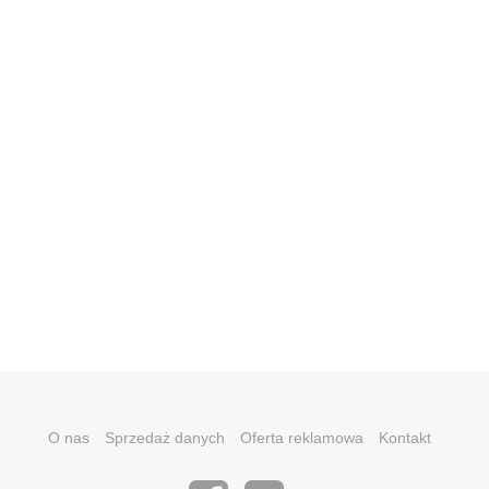
O nas
Sprzedaż danych
Oferta reklamowa
Kontakt