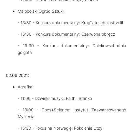
Małopolski Ogród Sztuki:
- 13:30 - Konkurs dokumentalny: KrągTato ich zastrzelił
- 16:30 - Konkurs dokumentalny: Czerwona obręcz
- 19:30 - Konkurs dokumentalny: Dalekowschodnia
golgota
02.06.2021:
Agrafka:
- 11:00 - Dźwięki muzyki: Faith i Branko
- 13:00 - Docs+Science: Instytut Zaawansowanego
Myślenia
- 15:30 - Fokus na Norwegię: Pokolenie Utøyi