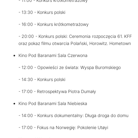
- 11:00 - Konkurs krótkometrażowy
- 13:30 - Konkurs polski
- 16:00 - Konkurs krótkometrażowy
- 20:00 - Konkurs polski: Ceremonia rozpoczęcia 61. KFF
oraz pokaz filmu otwarcia Polański, Horowitz. Hometown
Kino Pod Baranami Sala Czerwona
- 12:00 - Opowieści ze świata: Wyspa Buromskiego
- 14:30 - Konkurs polski
- 17:00 - Retrospektywa Piotra Dumały
Kino Pod Baranami Sala Niebieska
- 14:00 - Konkurs dokumentalny: Długa droga do domu
- 17:00 - Fokus na Norwegię: Pokolenie Utøyi