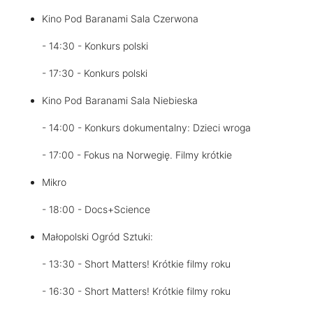
Kino Pod Baranami Sala Czerwona
- 14:30 - Konkurs polski
- 17:30 - Konkurs polski
Kino Pod Baranami Sala Niebieska
- 14:00 - Konkurs dokumentalny: Dzieci wroga
- 17:00 - Fokus na Norwegię. Filmy krótkie
Mikro
- 18:00 - Docs+Science
Małopolski Ogród Sztuki:
- 13:30 - Short Matters! Krótkie filmy roku
- 16:30 - Short Matters! Krótkie filmy roku