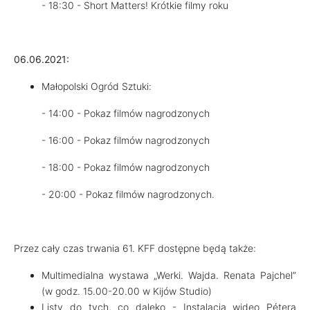
- 18:30 - Short Matters! Krótkie filmy roku
06.06.2021:
Małopolski Ogród Sztuki:
- 14:00 - Pokaz filmów nagrodzonych
- 16:00 - Pokaz filmów nagrodzonych
- 18:00 - Pokaz filmów nagrodzonych
- 20:00 - Pokaz filmów nagrodzonych.
Przez cały czas trwania 61. KFF dostępne będą także:
Multimedialna wystawa „Werki. Wajda. Renata Pajchel”
(w godz. 15.00-20.00 w Kijów Studio)
Listy do tych, co daleko - Instalacja wideo Pétera