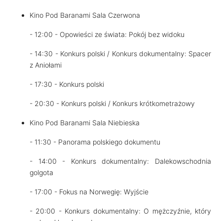
Kino Pod Baranami Sala Czerwona
- 12:00 - Opowieści ze świata: Pokój bez widoku
- 14:30 - Konkurs polski / Konkurs dokumentalny: Spacer
z Aniołami
- 17:30 - Konkurs polski
- 20:30 - Konkurs polski / Konkurs krótkometrażowy
Kino Pod Baranami Sala Niebieska
- 11:30 - Panorama polskiego dokumentu
- 14:00 - Konkurs dokumentalny: Dalekowschodnia
golgota
- 17:00 - Fokus na Norwegię: Wyjście
- 20:00 - Konkurs dokumentalny: O mężczyźnie, który