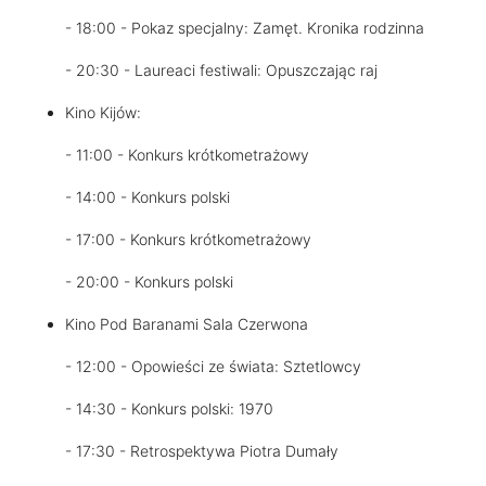
- 18:00 - Pokaz specjalny: Zamęt. Kronika rodzinna
- 20:30 - Laureaci festiwali: Opuszczając raj
Kino Kijów:
- 11:00 - Konkurs krótkometrażowy
- 14:00 - Konkurs polski
- 17:00 - Konkurs krótkometrażowy
- 20:00 - Konkurs polski
Kino Pod Baranami Sala Czerwona
- 12:00 - Opowieści ze świata: Sztetlowcy
- 14:30 - Konkurs polski: 1970
- 17:30 - Retrospektywa Piotra Dumały