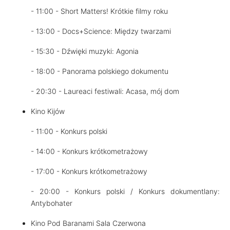
- 11:00 - Short Matters! Krótkie filmy roku
- 13:00 - Docs+Science: Między twarzami
- 15:30 - Dźwięki muzyki: Agonia
- 18:00 - Panorama polskiego dokumentu
- 20:30 - Laureaci festiwali: Acasa, mój dom
Kino Kijów
- 11:00 - Konkurs polski
- 14:00 - Konkurs krótkometrażowy
- 17:00 - Konkurs krótkometrażowy
- 20:00 - Konkurs polski / Konkurs dokumentlany:
Antybohater
Kino Pod Baranami Sala Czerwona