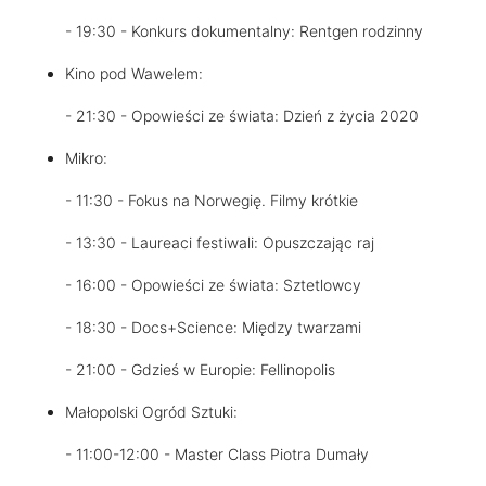
- 19:30 - Konkurs dokumentalny: Rentgen rodzinny
Kino pod Wawelem:
- 21:30 - Opowieści ze świata: Dzień z życia 2020
Mikro:
- 11:30 - Fokus na Norwegię. Filmy krótkie
- 13:30 - Laureaci festiwali: Opuszczając raj
- 16:00 - Opowieści ze świata: Sztetlowcy
- 18:30 - Docs+Science: Między twarzami
- 21:00 - Gdzieś w Europie: Fellinopolis
Małopolski Ogród Sztuki:
- 11:00-12:00 - Master Class Piotra Dumały