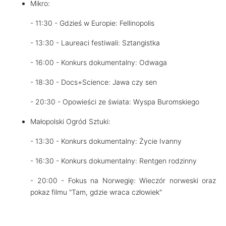
Mikro:
- 11:30 - Gdzieś w Europie: Fellinopolis
- 13:30 - Laureaci festiwali: Sztangistka
- 16:00 - Konkurs dokumentalny: Odwaga
- 18:30 - Docs+Science: Jawa czy sen
- 20:30 - Opowieści ze świata: Wyspa Buromskiego
Małopolski Ogród Sztuki:
- 13:30 - Konkurs dokumentalny: Życie Ivanny
- 16:30 - Konkurs dokumentalny: Rentgen rodzinny
- 20:00 - Fokus na Norwegię: Wieczór norweski oraz
pokaz filmu "Tam, gdzie wraca człowiek"