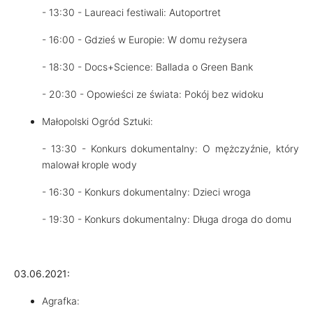
- 13:30 - Laureaci festiwali: Autoportret
- 16:00 - Gdzieś w Europie: W domu reżysera
- 18:30 - Docs+Science: Ballada o Green Bank
- 20:30 - Opowieści ze świata: Pokój bez widoku
Małopolski Ogród Sztuki:
- 13:30 - Konkurs dokumentalny: O mężczyźnie, który
malował krople wody
- 16:30 - Konkurs dokumentalny: Dzieci wroga
- 19:30 - Konkurs dokumentalny: Długa droga do domu
03.06.2021:
Agrafka: