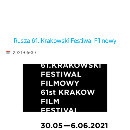
Rusza 61. Krakowski Festiwal Filmowy
2021-05-30