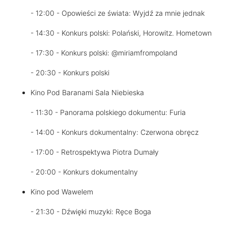
- 12:00 - Opowieści ze świata: Wyjdź za mnie jednak
- 14:30 - Konkurs polski: Polański, Horowitz. Hometown
- 17:30 - Konkurs polski: @miriamfrompoland
- 20:30 - Konkurs polski
Kino Pod Baranami Sala Niebieska
- 11:30 - Panorama polskiego dokumentu: Furia
- 14:00 - Konkurs dokumentalny: Czerwona obręcz
- 17:00 - Retrospektywa Piotra Dumały
- 20:00 - Konkurs dokumentalny
Kino pod Wawelem
- 21:30 - Dźwięki muzyki: Ręce Boga