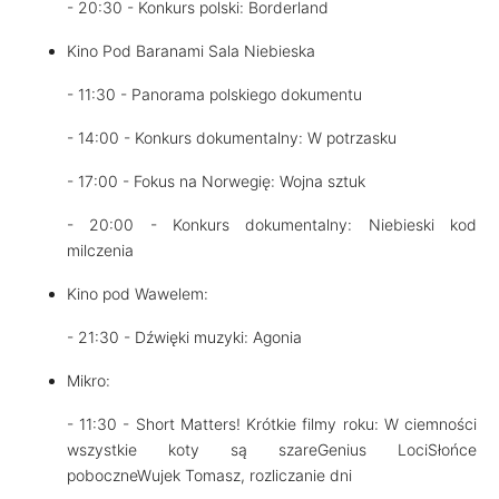
- 20:30 - Konkurs polski: Borderland
Kino Pod Baranami Sala Niebieska
- 11:30 - Panorama polskiego dokumentu
- 14:00 - Konkurs dokumentalny: W potrzasku
- 17:00 - Fokus na Norwegię: Wojna sztuk
- 20:00 - Konkurs dokumentalny: Niebieski kod
milczenia
Kino pod Wawelem:
- 21:30 - Dźwięki muzyki: Agonia
Mikro:
- 11:30 - Short Matters! Krótkie filmy roku: W ciemności
wszystkie koty są szareGenius LociSłońce
poboczneWujek Tomasz, rozliczanie dni