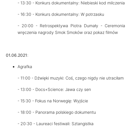
- 13:30 - Konkurs dokumentalny: Niebieski kod milczenia
- 16:30 - Konkurs dokumentalny: W potrzasku
- 20:00 - Retrospektywa Piotra Dumały - Ceremonia
wręczenia nagrody Smok Smoków oraz pokaz filmów
01.06.2021
:
Agrafka
- 11:00 - Dźwięki muzyki: Coś, czego nigdy nie utraciłam
- 13:00 - Docs+Science: Jawa czy sen
- 15:30 - Fokus na Norwegię: Wyjście
- 18:00 - Panorama polskiego dokumentu
- 20:30 - Laureaci festiwali: Sztangistka