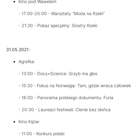
Kino pod Wawelem
- 17:00-20:00 - Warsztaty “Moda na Rzeki”
- 21:30 - Pokaz specjalny: Siostry Rzeki
31.05.2021:
Agrafka:
- 13:00 - Docs+Science: Grzyb ma głos
- 15:30 - Fokus na Norwegię: Tam, gdzie wraca człowiek
- 18:00 - Panorama polskiego dokumentu: Furia
- 20:30 - Laureaci festiwali: Cienie bez słońca
Kino Kijów:
- 11:00 - Konkurs polski