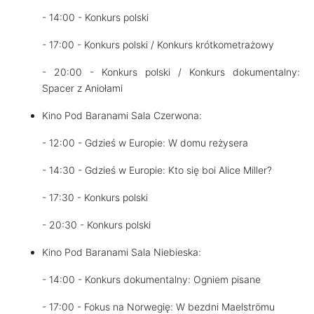
- 14:00 - Konkurs polski
- 17:00 - Konkurs polski / Konkurs krótkometrażowy
- 20:00 - Konkurs polski / Konkurs dokumentalny:
Spacer z Aniołami
Kino Pod Baranami Sala Czerwona:
- 12:00 - Gdzieś w Europie: W domu reżysera
- 14:30 - Gdzieś w Europie: Kto się boi Alice Miller?
- 17:30 - Konkurs polski
- 20:30 - Konkurs polski
Kino Pod Baranami Sala Niebieska:
- 14:00 - Konkurs dokumentalny: Ogniem pisane
- 17:00 - Fokus na Norwegię: W bezdni Maelströmu