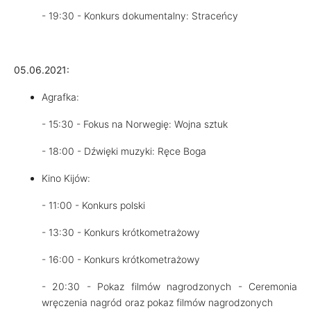
- 19:30 - Konkurs dokumentalny: Straceńcy
05.06.2021:
Agrafka:
- 15:30 - Fokus na Norwegię: Wojna sztuk
- 18:00 - Dźwięki muzyki: Ręce Boga
Kino Kijów:
- 11:00 - Konkurs polski
- 13:30 - Konkurs krótkometrażowy
- 16:00 - Konkurs krótkometrażowy
- 20:30 - Pokaz filmów nagrodzonych - Ceremonia
wręczenia nagród oraz pokaz filmów nagrodzonych