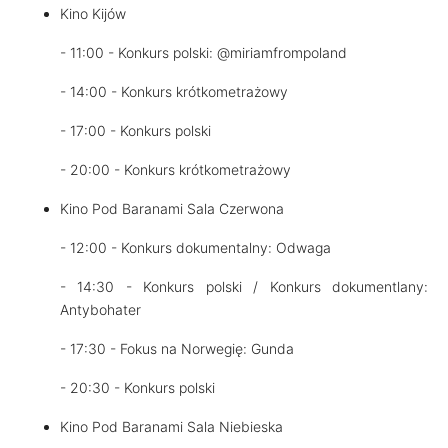
Kino Kijów
- 11:00 - Konkurs polski: @miriamfrompoland
- 14:00 - Konkurs krótkometrażowy
- 17:00 - Konkurs polski
- 20:00 - Konkurs krótkometrażowy
Kino Pod Baranami Sala Czerwona
- 12:00 - Konkurs dokumentalny: Odwaga
- 14:30 - Konkurs polski / Konkurs dokumentlany:
Antybohater
- 17:30 - Fokus na Norwegię: Gunda
- 20:30 - Konkurs polski
Kino Pod Baranami Sala Niebieska